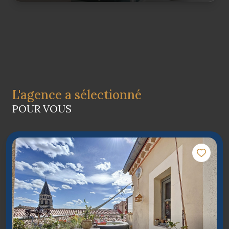
L'agence a sélectionné
POUR VOUS