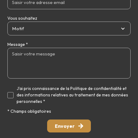
Vous souhaitez
Motif
Message *
J'ai pris connaissance de la Politique de confidentialité et
des informations relatives au traitement de mes données
personnelles *
* Champs obligatoires
Envoyer