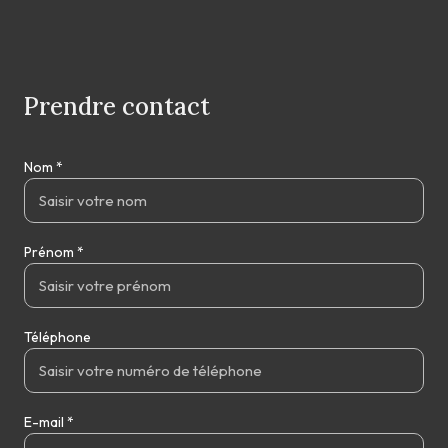
Prendre contact
Nom *
Prénom *
Téléphone
E-mail *