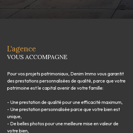
L'agence
VOUS ACCOMPAGNE
Pour vos projets patrimoniaux, Denim Immo vous garantit
des prestations personnalisées de qualité, parce que votre
patrimoine est le capital avenir de votre famille:
- Une prestation de qualité pour une efficacité maximum,
- Une prestation personnalisée parce que votre bien est
unique,
- De belles photos pour une meilleure mise en valeur de
votre bien,