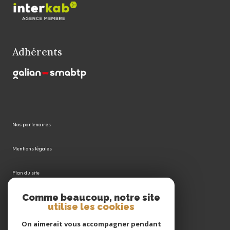
Adhérents
Nos partenaires
Mentions légales
Plan du site
Comme beaucoup, notre site
Admin
utilise les cookies
Politique RGPD
On aimerait vous accompagner pendant