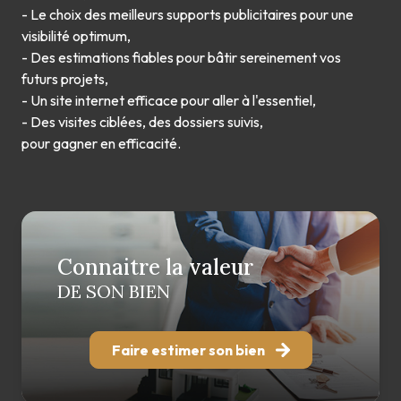
- Le choix des meilleurs supports publicitaires pour une
visibilité optimum,
- Des estimations fiables pour bâtir sereinement vos
futurs projets,
- Un site internet efficace pour aller à l'essentiel,
- Des visites ciblées, des dossiers suivis,
pour gagner en efficacité.
Connaitre la valeur
DE SON BIEN
Faire estimer son bien