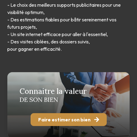
- Le choix des meilleurs supports publicitaires pour une
visibilité optimum,
- Des estimations fiables pour bâtir sereinement vos
futurs projets,
- Un site internet efficace pour aller à l'essentiel,
- Des visites ciblées, des dossiers suivis,
pour gagner en efficacité.
Connaitre la valeur
DE SON BIEN
Faire estimer son bien