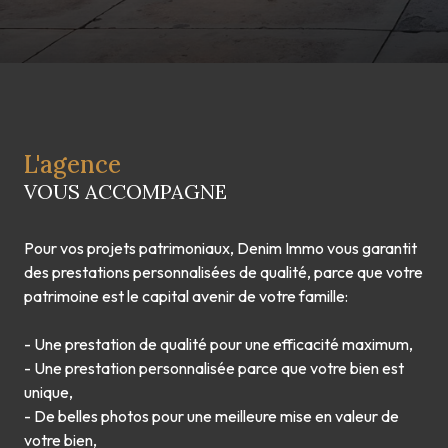
L'agence
VOUS ACCOMPAGNE
Pour vos projets patrimoniaux, Denim Immo vous garantit
des prestations personnalisées de qualité, parce que votre
patrimoine est le capital avenir de votre famille:
- Une prestation de qualité pour une efficacité maximum,
- Une prestation personnalisée parce que votre bien est
unique,
- De belles photos pour une meilleure mise en valeur de
votre bien,