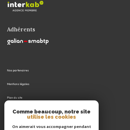
Adhérents
Nos partenaires
Mentions légales
Plan du site
Comme beaucoup, notre site
Admin
utilise les cookies
Politique RGPD
On aimerait vous accompagner pendant