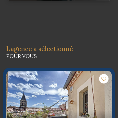
L'agence a sélectionné
POUR VOUS