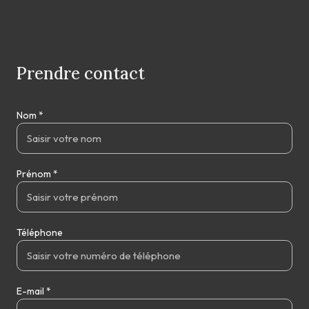
Prendre contact
Nom *
Prénom *
Téléphone
E-mail *