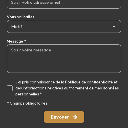
Vous souhaitez
Motif
Message *
J'ai pris connaissance de la Politique de confidentialité et
des informations relatives au traitement de mes données
personnelles *
* Champs obligatoires
Envoyer