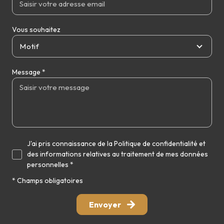
Vous souhaitez
Motif
Message *
J'ai pris connaissance de la Politique de confidentialité et
des informations relatives au traitement de mes données
personnelles *
* Champs obligatoires
Envoyer