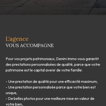
L'agence
VOUS ACCOMPAGNE
Pour vos projets patrimoniaux, Denim Immo vous garantit
des prestations personnalisées de qualité, parce que votre
patrimoine est le capital avenir de votre famille:
- Une prestation de qualité pour une efficacité maximum,
- Une prestation personnalisée parce que votre bien est
unique,
- De belles photos pour une meilleure mise en valeur de
votre bien,