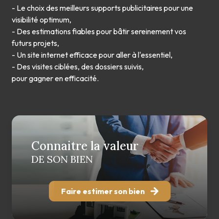
- Le choix des meilleurs supports publicitaires pour une
visibilité optimum,
- Des estimations fiables pour bâtir sereinement vos
futurs projets,
- Un site internet efficace pour aller à l'essentiel,
- Des visites ciblées, des dossiers suivis,
pour gagner en efficacité.
Connaitre la valeur
DE SON BIEN
Faire estimer son bien