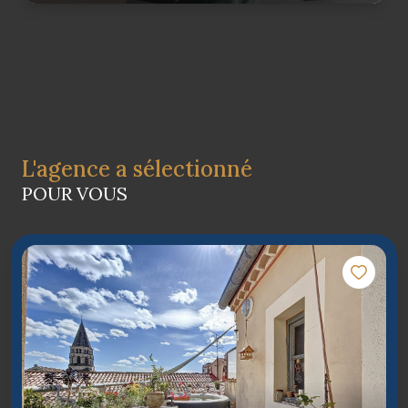
L'agence a sélectionné
POUR VOUS