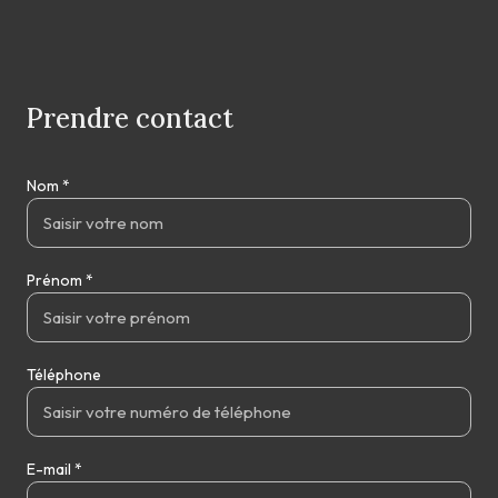
Prendre contact
Nom *
Prénom *
Téléphone
E-mail *