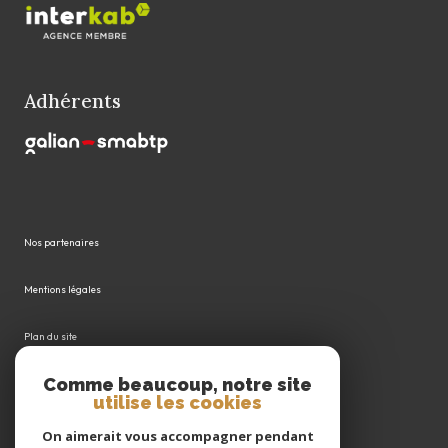
Adhérents
Nos partenaires
Mentions légales
Plan du site
Comme beaucoup, notre site
Admin
utilise les cookies
Politique RGPD
On aimerait vous accompagner pendant