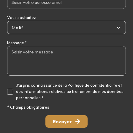
Vous souhaitez
Motif
Message *
J'ai pris connaissance de la Politique de confidentialité et
des informations relatives au traitement de mes données
personnelles *
* Champs obligatoires
Envoyer