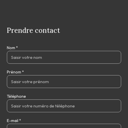
Prendre contact
Nom *
Prénom *
Téléphone
E-mail *