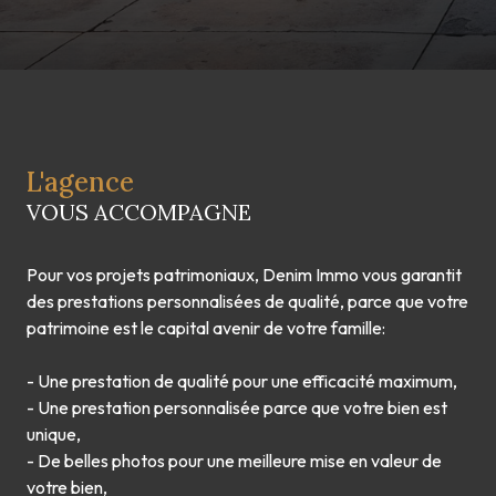
L'agence
VOUS ACCOMPAGNE
Pour vos projets patrimoniaux, Denim Immo vous garantit
des prestations personnalisées de qualité, parce que votre
patrimoine est le capital avenir de votre famille:
- Une prestation de qualité pour une efficacité maximum,
- Une prestation personnalisée parce que votre bien est
unique,
- De belles photos pour une meilleure mise en valeur de
votre bien,