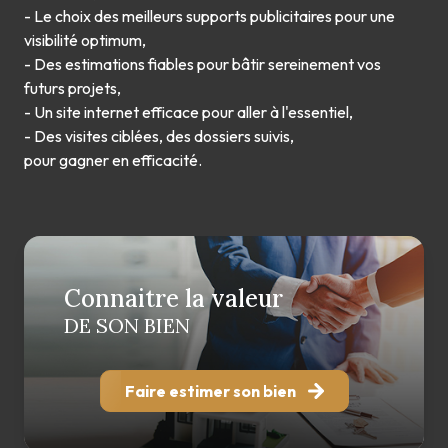
- Le choix des meilleurs supports publicitaires pour une
visibilité optimum,
- Des estimations fiables pour bâtir sereinement vos
futurs projets,
- Un site internet efficace pour aller à l'essentiel,
- Des visites ciblées, des dossiers suivis,
pour gagner en efficacité.
Connaitre la valeur
DE SON BIEN
Faire estimer son bien