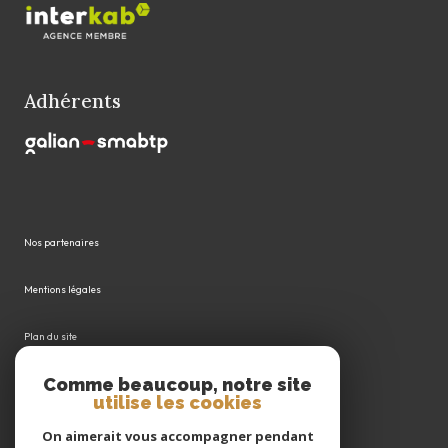
Adhérents
Nos partenaires
Mentions légales
Plan du site
Comme beaucoup, notre site
Admin
utilise les cookies
Politique RGPD
On aimerait vous accompagner pendant