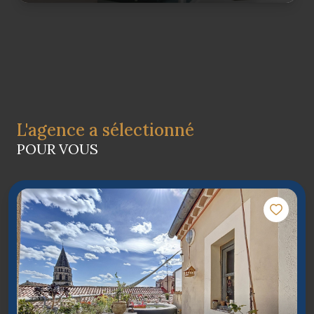
L'agence a sélectionné
POUR VOUS