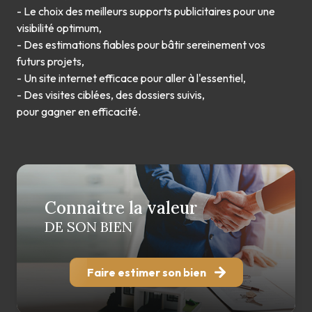
- Le choix des meilleurs supports publicitaires pour une
visibilité optimum,
- Des estimations fiables pour bâtir sereinement vos
futurs projets,
- Un site internet efficace pour aller à l'essentiel,
- Des visites ciblées, des dossiers suivis,
pour gagner en efficacité.
Connaitre la valeur
DE SON BIEN
Faire estimer son bien