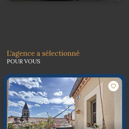
L'agence a sélectionné
POUR VOUS