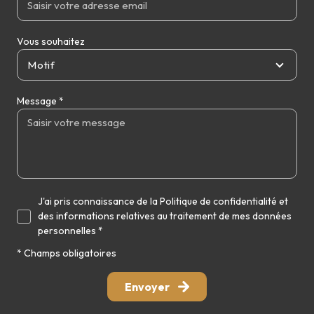
Vous souhaitez
Motif
Message *
J'ai pris connaissance de la Politique de confidentialité et
des informations relatives au traitement de mes données
personnelles *
* Champs obligatoires
Envoyer