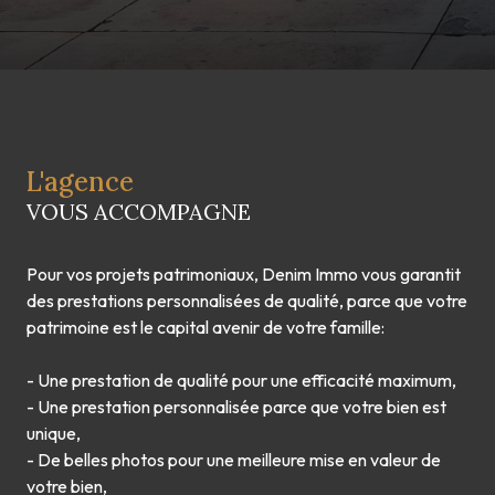
L'agence
VOUS ACCOMPAGNE
Pour vos projets patrimoniaux, Denim Immo vous garantit
des prestations personnalisées de qualité, parce que votre
patrimoine est le capital avenir de votre famille:
- Une prestation de qualité pour une efficacité maximum,
- Une prestation personnalisée parce que votre bien est
unique,
- De belles photos pour une meilleure mise en valeur de
votre bien,