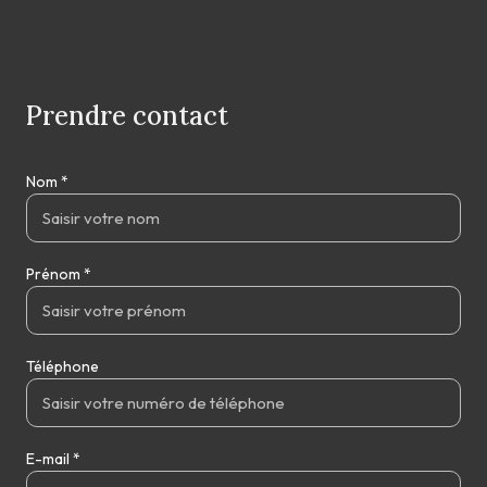
Prendre contact
Nom *
Prénom *
Téléphone
E-mail *