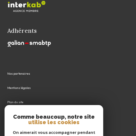
Adhérents
Nos partenaires
Mentions légales
Plan du site
Comme beaucoup, notre site
Admin
utilise les cookies
Politique RGPD
On aimerait vous accompagner pendant