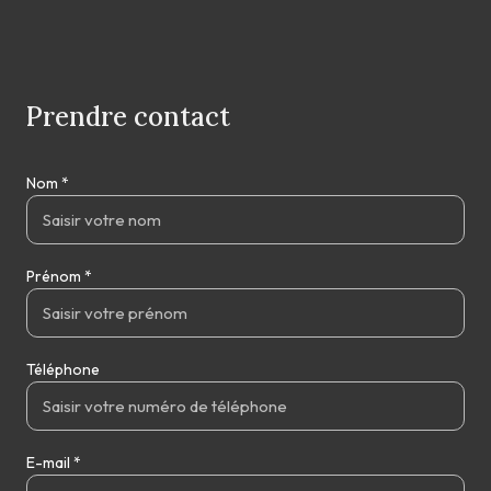
Prendre contact
Nom *
Prénom *
Téléphone
E-mail *