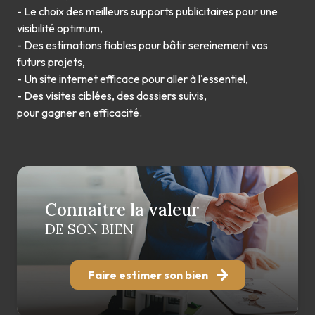
- Le choix des meilleurs supports publicitaires pour une
visibilité optimum,
- Des estimations fiables pour bâtir sereinement vos
futurs projets,
- Un site internet efficace pour aller à l'essentiel,
- Des visites ciblées, des dossiers suivis,
pour gagner en efficacité.
Connaitre la valeur
DE SON BIEN
Faire estimer son bien