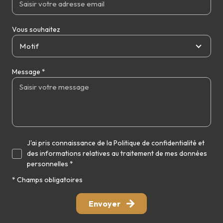
Vous souhaitez
Motif
Message *
J'ai pris connaissance de la Politique de confidentialité et
des informations relatives au traitement de mes données
personnelles *
* Champs obligatoires
Envoyer