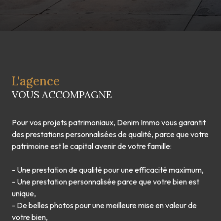
L'agence
VOUS ACCOMPAGNE
Pour vos projets patrimoniaux, Denim Immo vous garantit
des prestations personnalisées de qualité, parce que votre
patrimoine est le capital avenir de votre famille:
- Une prestation de qualité pour une efficacité maximum,
- Une prestation personnalisée parce que votre bien est
unique,
- De belles photos pour une meilleure mise en valeur de
votre bien,