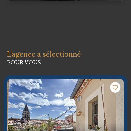
L'agence a sélectionné
POUR VOUS