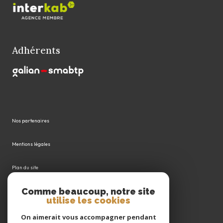
Adhérents
Nos partenaires
Mentions légales
Plan du site
Comme beaucoup, notre site
Admin
utilise les cookies
Politique RGPD
On aimerait vous accompagner pendant