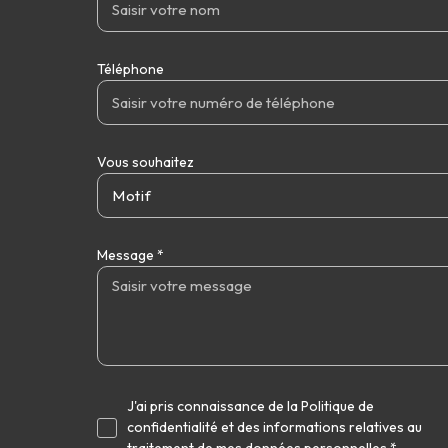
Téléphone
Vous souhaitez
Motif
Message *
J'ai pris connaissance de la Politique de
confidentialité et des informations relatives au